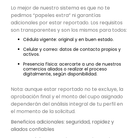
Lo mejor de nuestro sistema es que no te
pedimos “papeles extra” ni garantías
adicionales por estar reportado. Los requisitos
son transparentes y son los mismos para todos:
Cédula vigente: original y en buen estado.
Celular y correo: datos de contacto propios y
activos.
Presencia física: acercarte a uno de nuestros
comercios aliados o realizar el proceso
digitalmente, según disponibilidad.
Nota: aunque estar reportado no te excluye, la
aprobación final y el monto del cupo asignado
dependerán del análisis integral de tu perfil en
el momento de la solicitud.
Beneficios adicionales: seguridad, rapidez y
aliados confiables