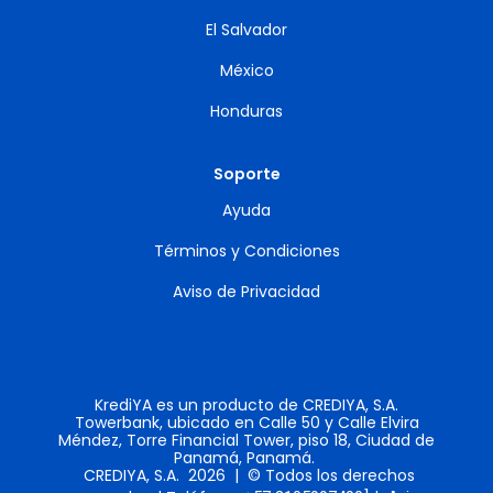
El Salvador
México
Honduras
Soporte
Ayuda
Términos y Condiciones
Aviso de Privacidad
KrediYA es un producto de CREDIYA, S.A.
Towerbank, ubicado en Calle 50 y Calle Elvira
Méndez, Torre Financial Tower, piso 18, Ciudad de
Panamá, Panamá.
CREDIYA, S.A. 2026 | © Todos los derechos