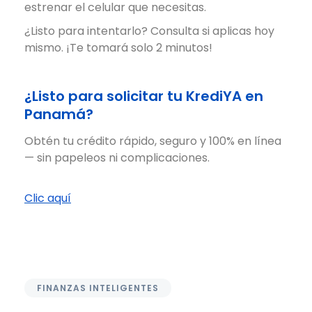
estrenar el celular que necesitas.
¿Listo para intentarlo? Consulta si aplicas hoy
mismo. ¡Te tomará solo 2 minutos!
¿Listo para solicitar tu KrediYA en
Panamá?
Obtén tu crédito rápido, seguro y 100% en línea
— sin papeleos ni complicaciones.
Clic aquí
FINANZAS INTELIGENTES