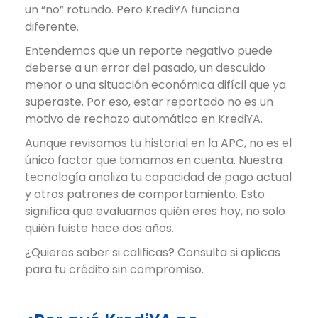
un “no” rotundo. Pero KrediYA funciona
diferente.
Entendemos que un reporte negativo puede
deberse a un error del pasado, un descuido
menor o una situación económica difícil que ya
superaste. Por eso, estar reportado no es un
motivo de rechazo automático en KrediYA.
Aunque revisamos tu historial en la APC, no es el
único factor que tomamos en cuenta. Nuestra
tecnología analiza tu capacidad de pago actual
y otros patrones de comportamiento. Esto
significa que evaluamos quién eres hoy, no solo
quién fuiste hace dos años.
¿Quieres saber si calificas? Consulta si aplicas
para tu crédito sin compromiso.