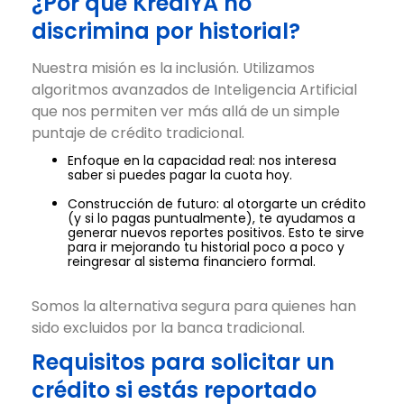
¿Por qué KrediYA no
discrimina por historial?
Nuestra misión es la inclusión. Utilizamos
algoritmos avanzados de Inteligencia Artificial
que nos permiten ver más allá de un simple
puntaje de crédito tradicional.
Enfoque en la capacidad real: nos interesa
saber si puedes pagar la cuota hoy.
Construcción de futuro: al otorgarte un crédito
(y si lo pagas puntualmente), te ayudamos a
generar nuevos reportes positivos. Esto te sirve
para ir mejorando tu historial poco a poco y
reingresar al sistema financiero formal.
Somos la alternativa segura para quienes han
sido excluidos por la banca tradicional.
Requisitos para solicitar un
crédito si estás reportado