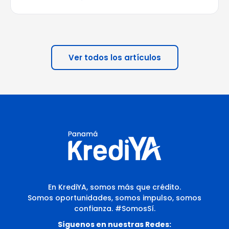
Ver todos los artículos
En KrediYA, somos más que crédito.
Somos oportunidades, somos impulso, somos
confianza. #SomosSí.
Síguenos en nuestras Redes: