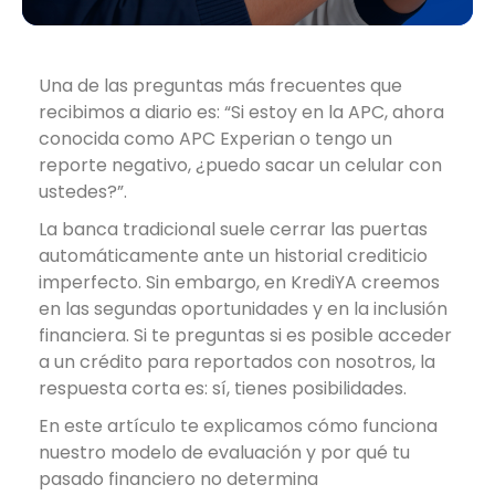
Una de las preguntas más frecuentes que
recibimos a diario es: “Si estoy en la APC,
ahora
conocida como
APC Experian
o tengo un
reporte negativo, ¿puedo sacar un celular con
ustedes?”.
La banca tradicional suele cerrar las puertas
automáticamente ante un historial crediticio
imperfecto. Sin embargo, en KrediYA creemos
en las segundas oportunidades y en la inclusión
financiera. Si te preguntas si es posible acceder
a un crédito para reportados con nosotros, la
respuesta corta es: sí, tienes posibilidades.
En este artículo te explicamos cómo funciona
nuestro modelo de evaluación y por qué tu
pasado financiero no determina