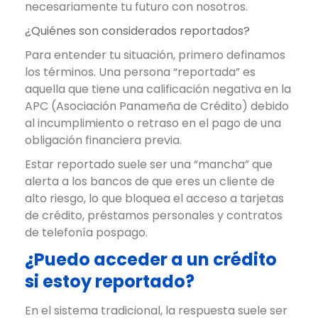
necesariamente tu futuro con nosotros.
¿Quiénes son considerados reportados?
Para entender tu situación, primero definamos
los términos. Una persona “reportada” es
aquella que tiene una calificación negativa en la
APC (Asociación Panameña de Crédito) debido
al incumplimiento o retraso en el pago de una
obligación financiera previa.
Estar reportado suele ser una “mancha” que
alerta a los bancos de que eres un cliente de
alto riesgo, lo que bloquea el acceso a tarjetas
de crédito, préstamos personales y contratos
de telefonía pospago.
¿Puedo acceder a un crédito
si estoy reportado?
En el sistema tradicional, la respuesta suele ser