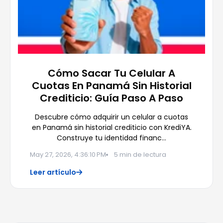
Cómo Sacar Tu Celular A
Cuotas En Panamá Sin Historial
Crediticio: Guía Paso A Paso
Descubre cómo adquirir un celular a cuotas
en Panamá sin historial crediticio con KrediYA.
Construye tu identidad financ…
May 27, 2026, 4:36:10 PM
5 min de lectura
Leer artículo
FINANZAS INTELIGENTES