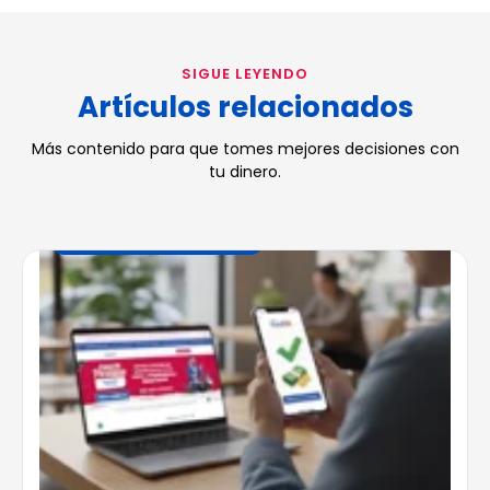
SIGUE LEYENDO
Artículos relacionados
Más contenido para que tomes mejores decisiones con
tu dinero.
FINANZAS INTELIGENTES