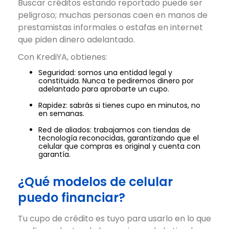
Buscar créditos estando reportado puede ser
peligroso; muchas personas caen en manos de
prestamistas informales o estafas en internet
que piden dinero adelantado.
Con KrediYA, obtienes:
Seguridad: somos una entidad legal y
constituida. Nunca te pediremos dinero por
adelantado para aprobarte un cupo.
Rapidez: sabrás si tienes cupo en minutos, no
en semanas.
Red de aliados: trabajamos con tiendas de
tecnología reconocidas, garantizando que el
celular que compras es original y cuenta con
garantía.
¿Qué modelos de celular
puedo financiar?
Tu cupo de crédito es tuyo para usarlo en lo que