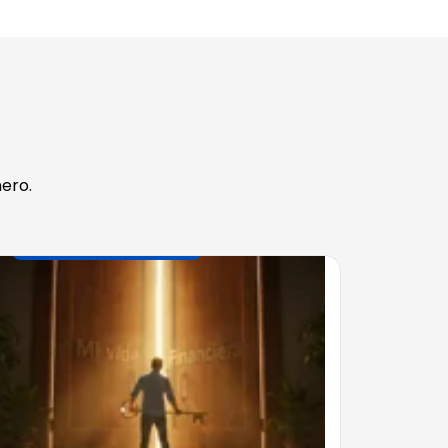
ero.
FINANZAS INTELIGENTES