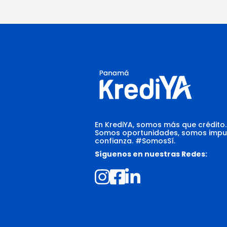
En KrediYA, somos más que crédito.
Somos oportunidades, somos impu
confianza. #SomosSí.
Síguenos en nuestras Redes: