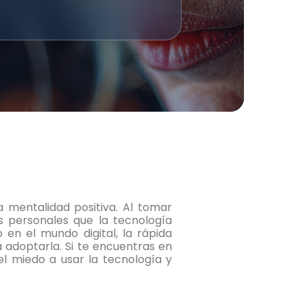
 mentalidad positiva. Al tomar
s personales que la tecnología
en el mundo digital, la rápida
a adoptarla. Si te encuentras en
el miedo a usar la tecnología y