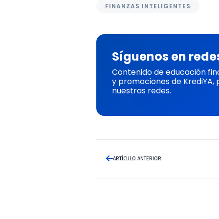
FINANZAS INTELIGENTES
Síguenos en rede
Contenido de educación fin
y promociones de KrediYA, 
nuestras redes.
ARTÍCULO ANTERIOR