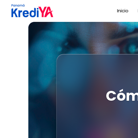
Inicio
Cómo