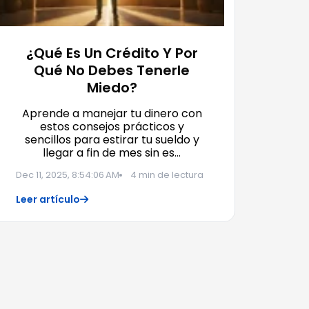
¿Qué Es Un Crédito Y Por
Qué No Debes Tenerle
Miedo?
Aprende a manejar tu dinero con
estos consejos prácticos y
sencillos para estirar tu sueldo y
llegar a fin de mes sin es…
Dec 11, 2025, 8:54:06 AM
4 min de lectura
Leer artículo