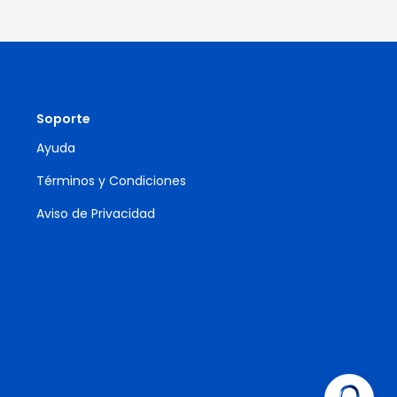
Soporte
Ayuda
Términos y Condiciones
Aviso de Privacidad