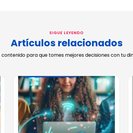
SIGUE LEYENDO
Artículos relacionados
 contenido para que tomes mejores decisiones con tu din
FINANZAS INTELIGENTES