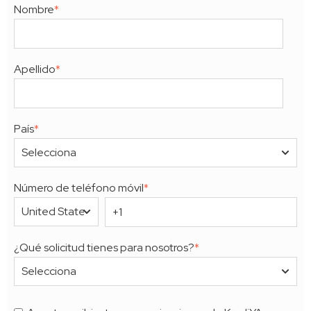
Nombre
*
Apellido
*
País
*
Número de teléfono móvil
*
¿Qué solicitud tienes para nosotros?
*