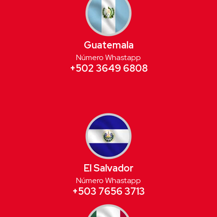
Guatemala
Número Whastapp
+502 3649 6808
El Salvador
Número Whastapp
+503 7656 3713