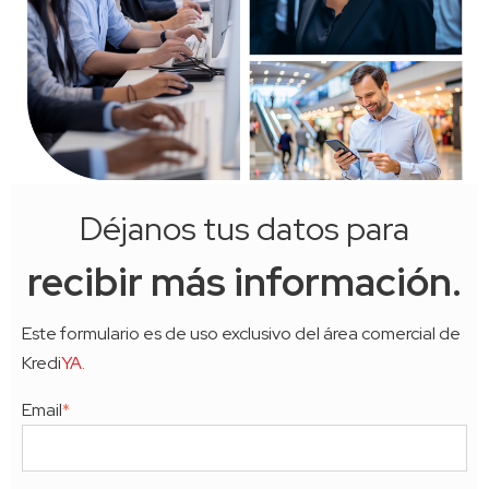
Déjanos tus datos para
recibir más información.
Este formulario es de uso exclusivo del área comercial de
Kredi
YA.
Email
*