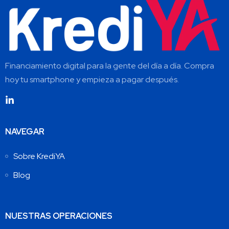
Financiamiento digital para la gente del día a día. Compra
hoy tu smartphone y empieza a pagar después.
NAVEGAR
Sobre KrediYA
Blog
NUESTRAS OPERACIONES