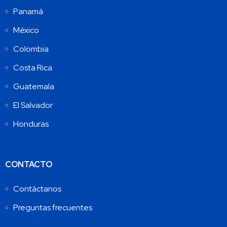
Panamá
México
Colombia
Costa Rica
Guatemala
El Salvador
Honduras
CONTACTO
Contáctanos
Preguntas frecuentes